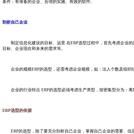
条件：有准备的企业、合理的实施、有效的软件。
剖析自己企业
制定信息化建设的目标、远景 在ERP选型过程中，首先考虑企业的
目标、企业现在和未来的需求等。
企业的规模ERP的选型，还需考虑企业规模，如：法人个数及组织
企业的行业特点 ERP的选型必须考虑生产类型，按密集型分为：离
ERP选型的依据
ERP的选型，除了要充分剖析自己企业，掌握自己企业的需要、信息