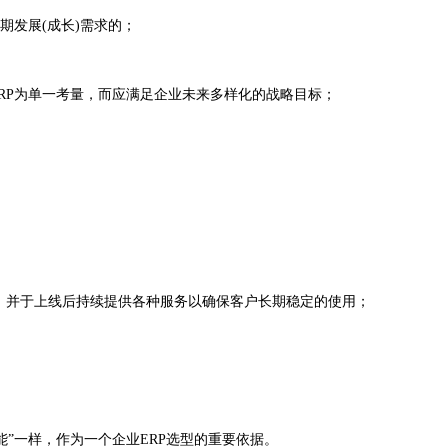
期发展(成长)需求的；
RP为单一考量，而应满足企业未来多样化的战略目标；
，并于上线后持续提供各种服务以确保客户长期稳定的使用；
”一样，作为一个企业ERP选型的重要依据。