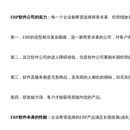
ERP软件公司的实力：
每一个企业都希望选择商誉卓著、经营绩效
第一，ERP的选型相当复杂困难，选一家商誉卓著的公司，对客户
第二，设立软件公司的进人障碍很低，但是软件公司要能长期经营的
第三，软件及服务都是无形商品，卖东西的人都吹的很响，但买东西
第四，研发能力强，客户才能获得质能均优的产品。
ERP软件本身的性能：
企业希望选择的ERP产品满足长期发展(成