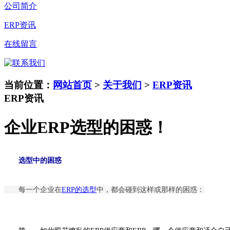
公司简介
ERP资讯
在线留言
当前位置：
网站首页
>
关于我们
>
ERP资讯
ERP资讯
企业ERP选型的困惑！
选型中的困惑
每一个企业在
ERP的选型
中，都会碰到这样或那样的困惑：