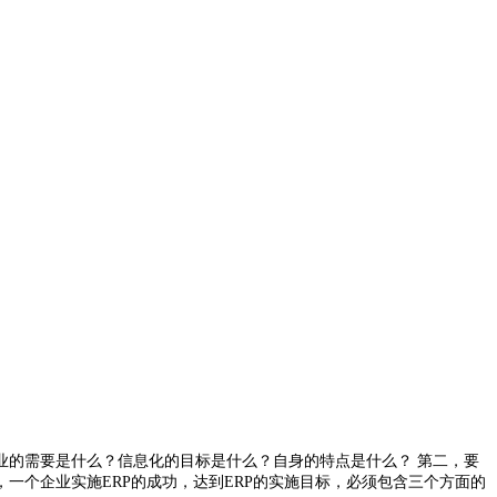
业的需要是什么？信息化的目标是什么？自身的特点是什么？ 第二，要
，一个企业实施ERP的成功，达到ERP的实施目标，必须包含三个方面的