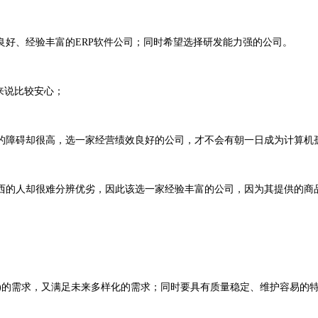
良好、经验丰富的ERP软件公司；同时希望选择研发能力强的公司。
来说比较安心；
障碍却很高，选一家经营绩效良好的公司，才不会有朝一日成为计算机
的人却很难分辨优劣，因此该选一家经验丰富的公司，因为其提供的商
长)的需求，又满足未来多样化的需求；同时要具有质量稳定、维护容易的