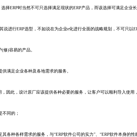
择ERP时当然不可只选择满足现状的ERP产品，而该选择可满足企业长
说进行ERP选型，不如说在为企业e化进行全面的战略规划，不可只以E
(修)容易的产品。
提供满足企业各种及各地需求的服务。
，因此，设计原厂应该提供各种必要的服务，让客户可以顺利导入使用
是不同的；
种各样需求的服务，与“ERP软件公司的实力”、“ERP软件本身的性能