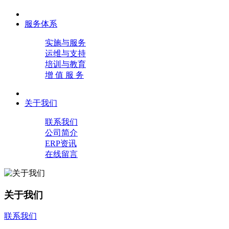
服务体系
实施与服务
运维与支持
培训与教育
增 值 服 务
关于我们
联系我们
公司简介
ERP资讯
在线留言
关于我们
联系我们