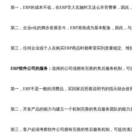
第一，ERP的成本不低，在ERP导入实施时又这么辛苦费事，因此，选
第二，企业e化的脚步发展至今，ERP渐渐成为基本配备，因此，与其
第三，任何企业或个人在购买ERP商品时都希望买到质量稳定、维护
ERP软件公司的服务：
选择的公司须拥有完善的售后服务机制，可
第一，ERP不是一般的消费品，买回家后照着说明书的指示就会使用
第二，开发产品的能力与建立一个机制完善的售后服务团队的能力
第三，客户必须考察软件公司拥有完善的售后服务机制，可提供满足其各