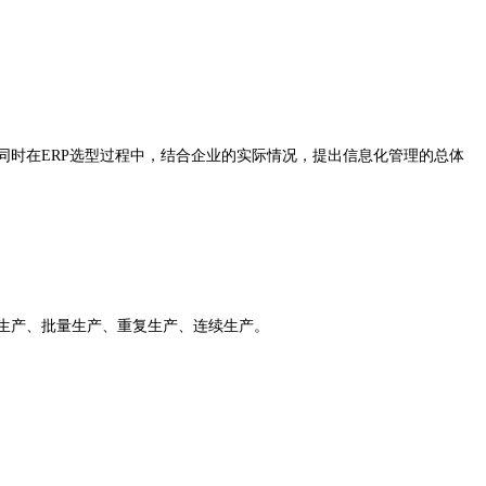
时在ERP选型过程中，结合企业的实际情况，提出信息化管理的总体
生产、批量生产、重复生产、连续生产。