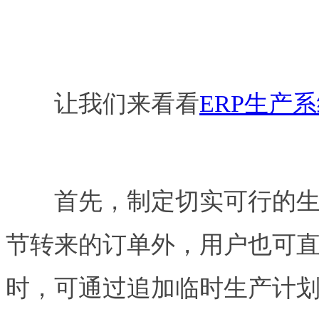
让我们来看看
ERP生产
首先，制定切实可行的生产
节转来的订单外，用户也可
时，可通过追加临时生产计