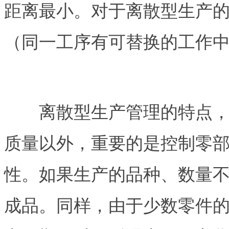
距离最小。对于离散型生产
（同一工序有可替换的工作
离散型生产管理的特点，除
质量以外，重要的是控制零
性。如果生产的品种、数量
成品。同样，由于少数零件