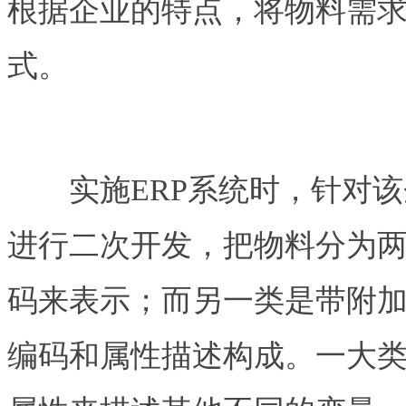
根据企业的特点，将物料需
式。
实施ERP系统时，针对该
进行二次开发，把物料分为
码来表示；而另一类是带附
编码和属性描述构成。一大