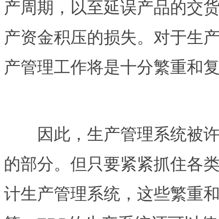
产周期，以至延误产品的交
产资金积压的损失。对于生
产管理工作将是十分繁重和
因此，生产管理系统被许
的部分。但只要紧紧抓住各
计生产管理系统，这些繁重和