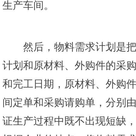
生产车间。
然后，物料需求计划是把生
计划和原材料、外购件的采
和完工日期，原材料、外购
间定单和采购请购单，分别
证生产过程中既不出现短缺，又