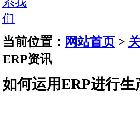
当前位置：
网站首页
>
ERP资讯
如何运用ERP进行生