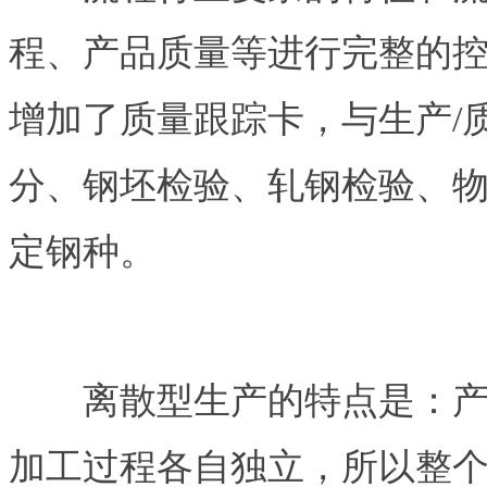
程、产品质量等进行完整的控
增加了质量跟踪卡，与生产/
分、钢坯检验、轧钢检验、
定钢种。
离散型生产的特点是：产品
加工过程各自独立，所以整