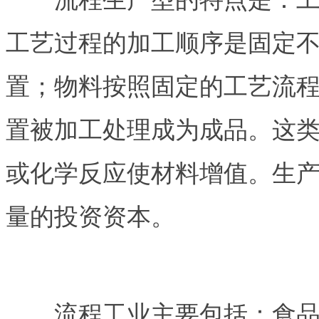
工艺过程的加工顺序是固定
置；物料按照固定的工艺流
置被加工处理成为成品。这
或化学反应使材料增值。生
量的投资资本。
流程工业主要包括：食品