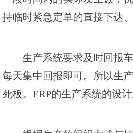
持临时紧急定单的直接下达
生产系统要求及时回报车间
每天集中回报即可。所以生
死板。ERP的生产系统的设