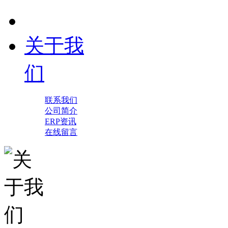
关于我
们
联系我们
公司简介
ERP资讯
在线留言