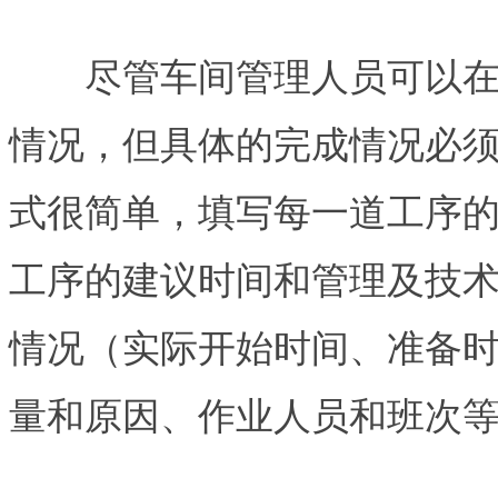
尽管车间管理人员可以在定
情况，但具体的完成情况必
式很简单，填写每一道工序
工序的建议时间和管理及技
情况（实际开始时间、准备
量和原因、作业人员和班次