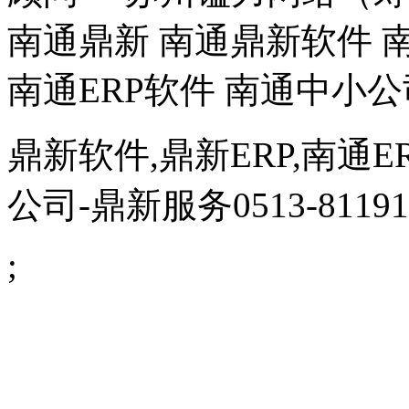
南通鼎新 南通鼎新软件 南
南通ERP软件 南通中小公
鼎新软件,鼎新ERP,南通E
公司
-鼎新服务0513-81191
;