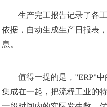
生产完工报告记录了各工序
依据，自动生成生产日报表
息。
值得一提的是，"ERP"中
集成在一起，把流程工业的
一段时间内的实际发生数，