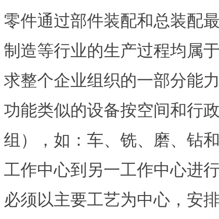
零件通过部件装配和总装配
制造等行业的生产过程均属
求整个企业组织的一部分能
功能类似的设备按空间和行
组），如：车、铣、磨、钻
工作中心到另一工作中心进
必须以主要工艺为中心，安