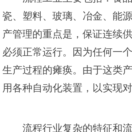
瓷、塑料、玻璃、冶金、能
产管理的重点是，保证连续
必须正常运行。因为任何一
生产过程的瘫痪。由于这类
用各种自动化装置，以实现
流程行业复杂的特征和流程