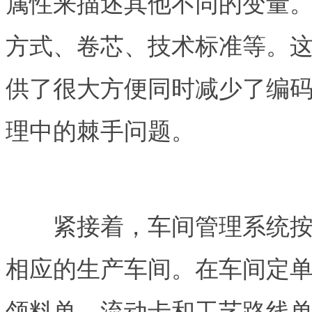
属性来描述其他不同的变量
方式、卷芯、技术标准等。
供了很大方便同时减少了编
理中的棘手问题。
紧接着，车间管理系统按车
相应的生产车间。在车间定
领料单、流动卡和工艺路线