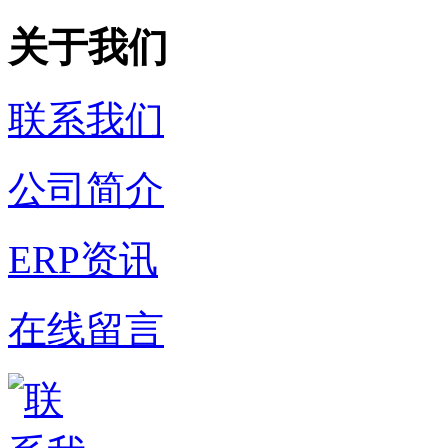
关于我们
联系我们
公司简介
ERP资讯
在线留言