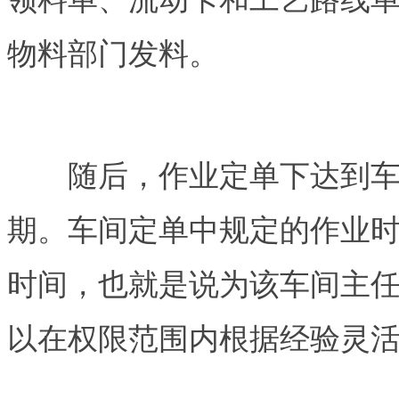
物料部门发料。
随后，作业定单下达到车间
期。车间定单中规定的作业
时间，也就是说为该车间主
以在权限范围内根据经验灵