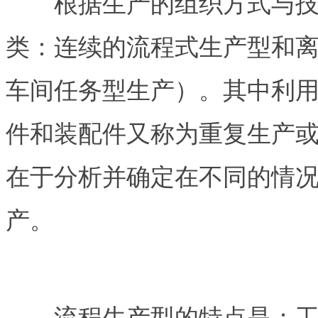
根据生产的组织方式与技术
类：连续的流程式生产型和
车间任务型生产）。其中利
件和装配件又称为重复生产
在于分析并确定在不同的情
产。
流程生产型的特点是：工艺