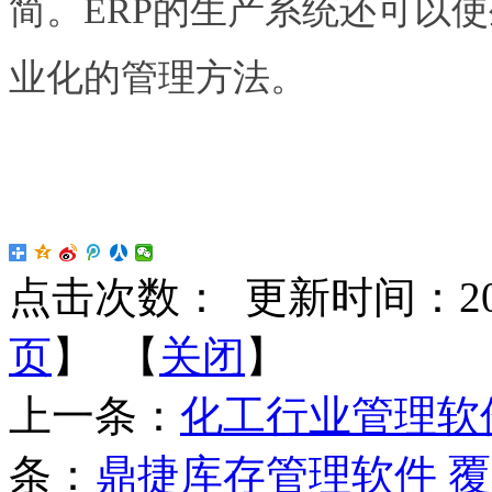
简。ERP的生产系统还可以
业化的管理方法。
点击次数：
更新时间：2017-
页
】 【
关闭
】
上一条：
化工行业管理软
条：
鼎捷库存管理软件 