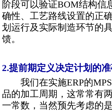
阶段可以验证BOM结构信
确性、工艺路线设置的正
划运行及实际制造环节的
馈。
2.提前期定义决定计划的
我们在实施ERP的MPS
品的加工周期，这常常有
一常数，当然预先考虑的