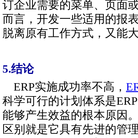
订企业需要的菜单、页面或
而言，开发一些适用的报
脱离原有工作方式，又能
5.结论
ERP实施成功率不高，
E
科学可行的计划体系是ER
能够产生效益的根本原因。
区别就是它具有先进的管