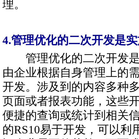
理。
4.管理优化的二次开发是
管理优化的二次开发是实
由企业根据自身管理上的需
开发。涉及到的内容多种
页面或者报表功能，这些
便捷的查询或统计到相关
的RS10易于开发，可以利