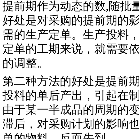
提前期作为动态的数,随批
好处是对采购的提前期的
需的生产定单。生产投料
定单的工期来说，就需要依
的调整。
第二种方法的好处是提前
投料的单后产出，引起在
由于某一半成品的周期的
滞后，对采购计划的影响
单的物料，反而先到。