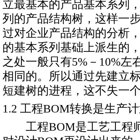
立最基本的产品基本系列
列的产品结构树，这样一步
过对企业产品结构的分析
的基本系列基础上派生的
之处一般只有5%－10%左
相同的。所以通过先建立
短建树的进程，这不失一
1.2 工程BOM转换是生产
工程BOM是工艺工程师