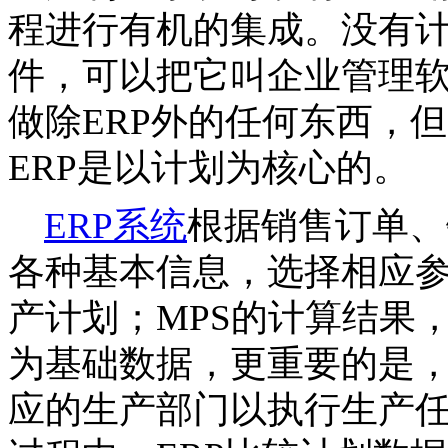
程进行有机的集成。没有
件，可以把它叫企业管理
做除ERP外的任何东西，
ERP是以计划为核心的。
ERP系统
​根据销售订单
各种基本信息，选择相应
产计划；MPS的计算结果
为基础数据，更重要的是，
应的生产部门以执行生产