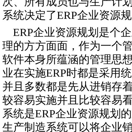
次、所有成员也与生产计
系统决定了ERP企业资源
ERP企业资源规划是个
理的方方面面，作为一个
软件本身所蕴涵的管理思
业在实施ERP时都是采用
并且多数都是先从进销存
较容易实施并且比较容易
系统是ERP企业资源规划
生产制造系统可以将企业