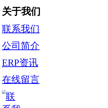
关于我们
联系我们
公司简介
ERP资讯
在线留言