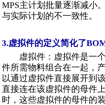
MPS主计划批量逐渐减小
与实际计划的不一致性。
3.虚拟件的定义简化了B
虚拟件：虚拟件是一个
件所需物料组合在一起，产
以通过虚拟件直接展开到
直接连在该虚拟件的母件
时，这些虚拟件的母件的