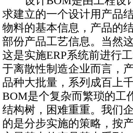
设计BOM是由工程设计
求建立的一个设计用产品
物料的基本信息，产品的
部份产品工艺信息。当然
这是实施ERP系统前进行
于离散性制造企业而言，
品种大批量，系列成百上
BOM是个复杂而繁琐的工
结构树，困难重重。我们
的是分步实施的策略，按