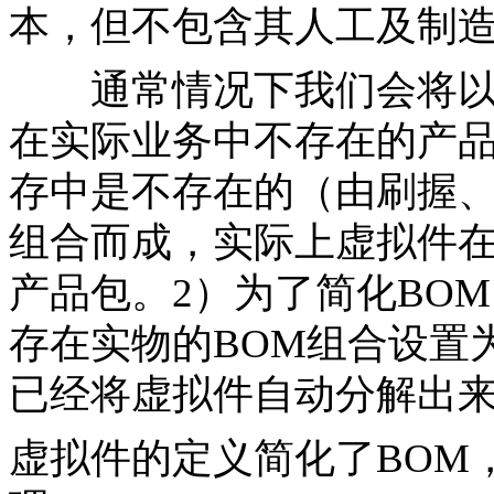
本，但不包含其人工及制
通常情况下我们会将以下
在实际业务中不存在的产
存中是不存在的（由刷握
组合而成，实际上虚拟件
产品包。2）为了简化BO
存在实物的BOM组合设置
已经将虚拟件自动分解出
虚拟件的定义简化了BOM