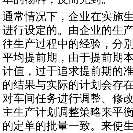
通常情况下，企业在实施
进行设定的。由企业的生
往生产过程中的经验，分
平均提前期，由于提前期
计值，过于追求提前期的准
的结果与实际的计划会存
对车间任务进行调整、修改
主生产计划调整策略来平
的定单的批量一致。来使