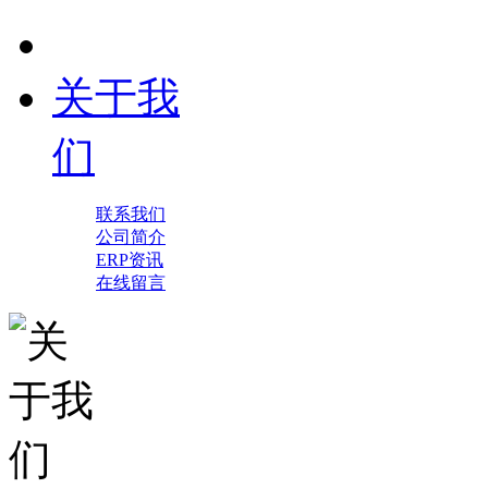
关于我
们
联系我们
公司简介
ERP资讯
在线留言