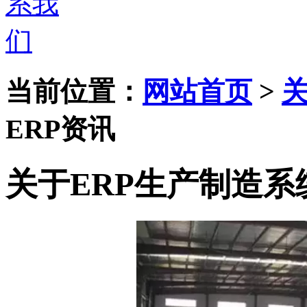
当前位置：
网站首页
>
ERP资讯
关于ERP生产制造