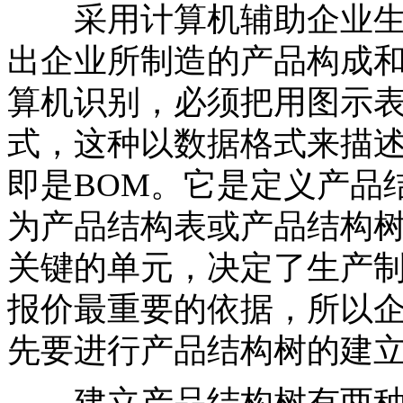
采用计算机辅助企业生
出企业所制造的产品构成
算机识别，必须把用图示
式，这种以数据格式来描
即是BOM。它是定义产品
为产品结构表或产品结构树。
关键的单元，决定了生产
报价最重要的依据，所以企
先要进行产品结构树的建
建立产品结构树有两种