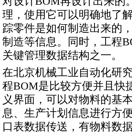
对设计BOM再设计出来的
理，使用它可以明确地了
踪零件是如何制造出来的
制造等信息。同时，工程BOM
关键管理数据结构之一。
在北京机械工业自动化研究所
程BOM是比较方便并且快
义界面，可以对物料的基
息、生产计划信息进行方便
口表数据传送，有物料数