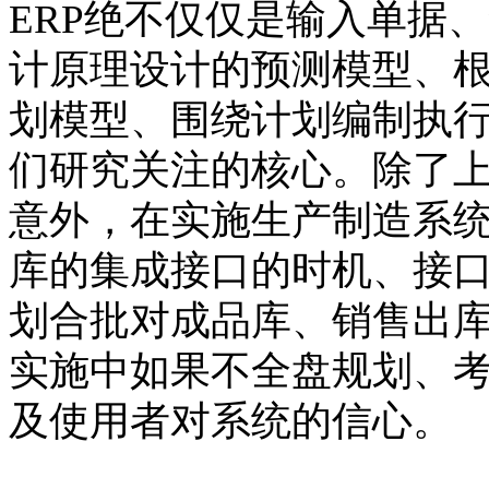
ERP绝不仅仅是输入单据
计原理设计的预测模型、
划模型、围绕计划编制执
们研究关注的核心。除了
意外，在实施生产制造系
库的集成接口的时机、接
划合批对成品库、销售出
实施中如果不全盘规划、
及使用者对系统的信心。