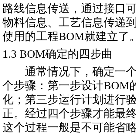
路线信息传送，通过接口可
物料信息、工艺信息传递到
使用的工程BOM就建立了
1.3 BOM确定的四步曲
通常情况下，确定一个最
个步骤：第一步设计BOM
化；第三步运行计划进行
正。经过四个步骤才能最终
这个过程一般是不可能省