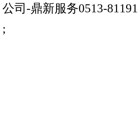
公司
-鼎新服务0513-81191
;