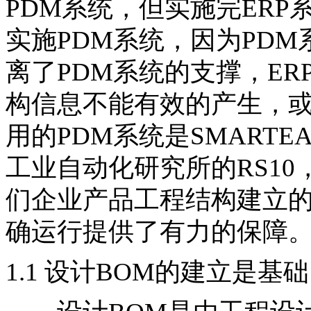
PDM系统，但实施完ER
实施PDM系统，因为PDM
离了PDM系统的支撑，E
构信息不能有效的产生，
用的PDM系统是SMART
工业自动化研究所的RS1
们企业产品工程结构建立
确运行提供了有力的保障
1.1 设计BOM的建立是基础