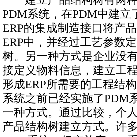
PDM系统，在PDM中建立
ERP的集成制造接口将产
ERP中，并经过工艺参数
树。另一种方式是企业没有
接定义物料信息，建立工
形成ERP所需要的工程结
系统之前已经实施了PDM
一种方式。通过比较，个
产品结构树建立方式。许多