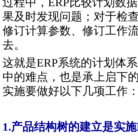
过程中，ERP比较计划数
果及时发现问题；对于检
修订计算参数、修订工作
去。
这就是ERP系统的计划体
中的难点，也是承上启下
实施要做好以下几项工作
1.产品结构树的建立是实施