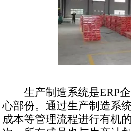
生产制造系统是ERP企业
心部份。通过生产制造系
成本等管理流程进行有机