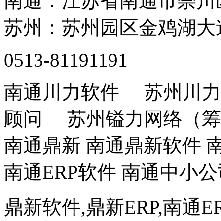
南通：江苏省南通市崇川
苏州：苏州园区金鸡湖大道
0513-81191191
南通川力软件 苏州川力
顾问 苏州镒力网络（筹
南通鼎新 南通鼎新软件 南
南通ERP软件 南通中小公
鼎新软件,鼎新ERP,南通E