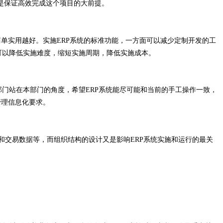
是保证高效完成这个项目的大前提。
简单实用越好。实施ERP系统的标准功能，一方面可以减少定制开发的工
可以降低实施难度，缩短实施周期，降低实施成本。
门站在本部门的角度，希望ERP系统能尽可能和当前的手工操作一致，
管理信息化要求。
数和交易数据等，而组织结构的设计又是影响ERP系统实施和运行的最关