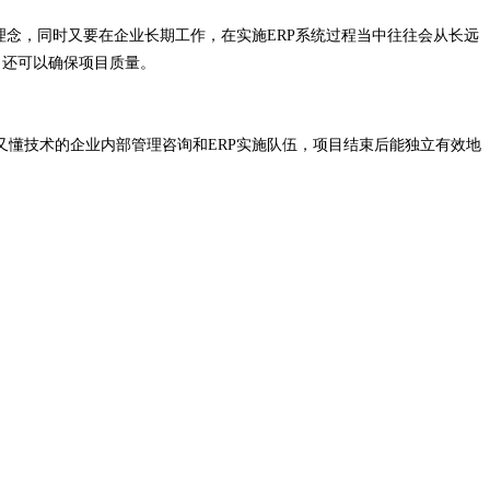
理念，同时又要在企业长期工作，在实施ERP系统过程当中往往会从长远
，还可以确保项目质量。
懂技术的企业内部管理咨询和ERP实施队伍，项目结束后能独立有效地