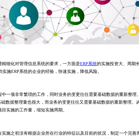
理精细化对管理信息系统的要求，一方面是
ERP系统
的实施投资大、周期
实施ERP系统的企业的经验，快速实施，降低风险。
过程中一项非常繁琐的工作，同时业务的变更往往需要基础数据的重新整理
基础数据整理量也很大，而业务的变更往往又需要基础数据的重新整理。从ER
项目实施的工作量，缩短实施周期。
，在实施之初没有根据企业所在行业的特征以及目前的状况，制定一个完善