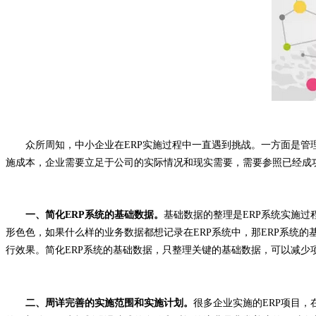
众所周知，中小企业在ERP实施过程中一直遇到挑战。一方面是管
施成本，企业需要立足于公司的实际情况和现实需要，需要参照已经成功
一、简化ERP系统的基础数据。
基础数据的整理是ERP系统实施
形色色，如果什么样的业务数据都想记录在ERP系统中，那ERP系统的
行效果。简化ERP系统的基础数据，只整理关键的基础数据，可以减少
二、周详完善的实施范围和实施计划。
很多企业实施的ERP项目