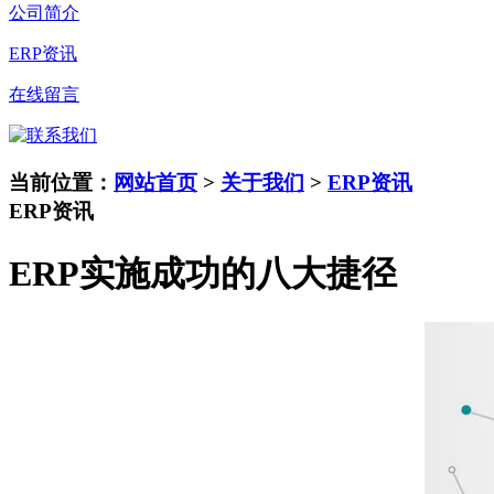
公司简介
ERP资讯
在线留言
当前位置：
网站首页
>
关于我们
>
ERP资讯
ERP资讯
ERP实施成功的八大捷径