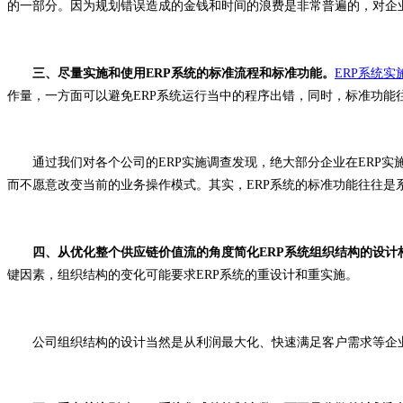
的一部分。因为规划错误造成的金钱和时间的浪费是非常普遍的，对企
三、尽量实施和使用ERP系统的标准流程和标准功能。
ERP系统实
作量，一方面可以避免ERP系统运行当中的程序出错，同时，标准功能
通过我们对各个公司的ERP实施调查发现，绝大部分企业在ERP实
而不愿意改变当前的业务操作模式。其实，ERP系统的标准功能往往是
四、从优化整个供应链价值流的角度简化ERP系统组织结构的设计
键因素，组织结构的变化可能要求ERP系统的重设计和重实施。
公司组织结构的设计当然是从利润最大化、快速满足客户需求等企业