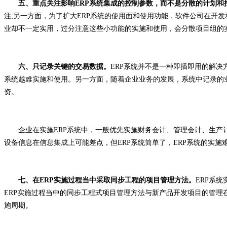
五、重点关注影响ERP系统集成的控制参数，而不是分散的计划和
注;另一方面，为了扩大ERP系统的使用面和使用功能，软件公司在开
业却不一定实用，过分注意这些小功能的实施和使用，会分散项目组的
六、只记录关键的交易数据。
ERP系统并不是一种即插即用的解
系统越难实施和使用。另一方面，随着企业业务的发展，系统中记录的
资。
企业在实施ERP系统中，一般优先实施财务会计、管理会计、生产计
设备信息在信息集成上可能差点，但ERP系统简单了，ERP系统的实施
七、在ERP实施过程当中采取同步工程的项目管理方法。
ERP系
ERP实施过程当中的同步工程式项目管理方法与新产品开发项目的管理
施周期。