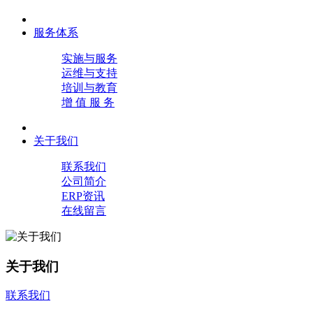
服务体系
实施与服务
运维与支持
培训与教育
增 值 服 务
关于我们
联系我们
公司简介
ERP资讯
在线留言
关于我们
联系我们