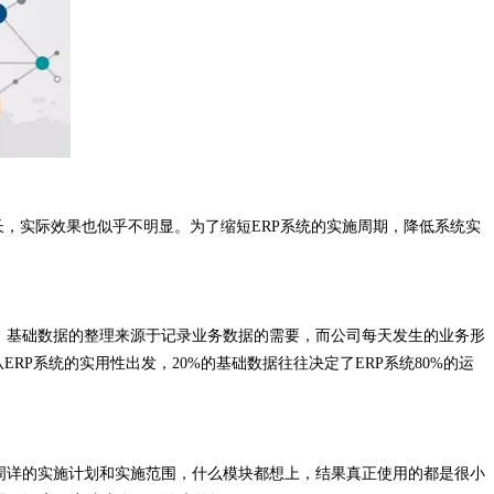
长，实际效果也似乎不明显。为了缩短ERP系统的实施周期，降低系统实
。基础数据的整理来源于记录业务数据的需要，而公司每天发生的业务形
P系统的实用性出发，20%的基础数据往往决定了ERP系统80%的运
周详的实施计划和实施范围，什么模块都想上，结果真正使用的都是很小