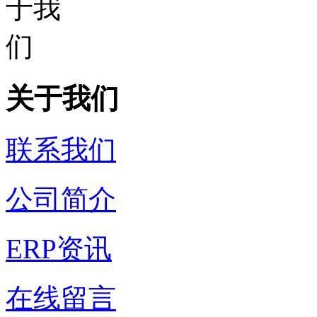
关于我们
联系我们
公司简介
ERP资讯
在线留言