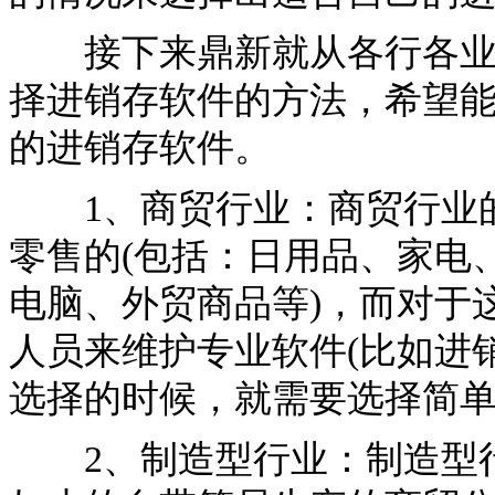
接下来鼎新就从各行各业的
择进销存软件的方法，希望
的进销存软件。
1、商贸行业：商贸行业的
零售的(包括：日用品、家电
电脑、外贸商品等)，而对于
人员来维护专业软件(比如进
选择的时候，就需要选择简
2、制造型行业：制造型行