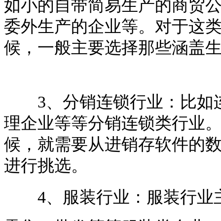
如小的自带简易生产的商贸
委外生产的企业等。对于这
候，一般主要选择那些涵盖
3、分销连锁行业：比如连
理企业等等分销连锁类行业
候，就需要从进销存软件的
进行挑选。
4、服装行业：服装行业主