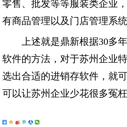
零售、批发等等服装类企业
有商品管理以及门店管理系
上述就是鼎新根据30多年
软件的方法，对于苏州企业
选出合适的进销存软件，就
可以让苏州企业少花很多冤