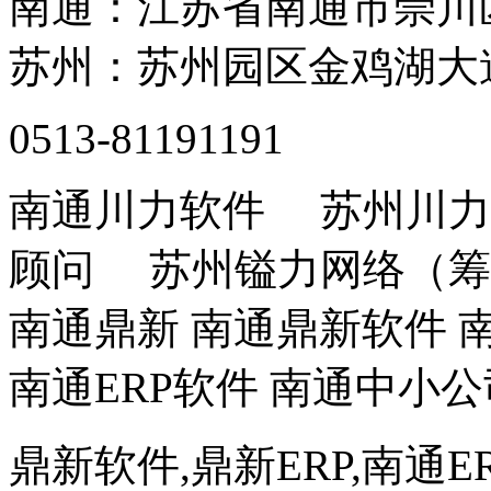
南通：江苏省南通市崇川
苏州：苏州园区金鸡湖大道
0513-81191191
南通川力软件 苏州川力
顾问 苏州镒力网络（筹
南通鼎新 南通鼎新软件 南
南通ERP软件 南通中小公
鼎新软件,鼎新ERP,南通E