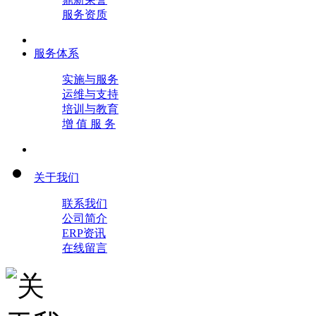
服务资质
服务体系
实施与服务
运维与支持
培训与教育
增 值 服 务
关于我们
联系我们
公司简介
ERP资讯
在线留言