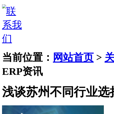
当前位置：
网站首页
>
ERP资讯
浅谈苏州不同行业选
随