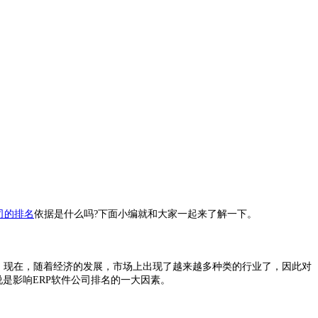
司的排名
依据是什么吗?下面小编就和大家一起来了解一下。
点。现在，随着经济的发展，市场上出现了越来越多种类的行业了，因此对
是影响ERP软件公司排名的一大因素。