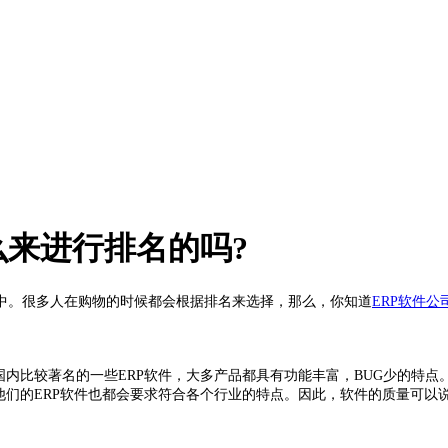
么来进行排名的吗?
。很多人在购物的时候都会根据排名来选择，那么，你知道
ERP软件公
国内比较著名的一些ERP软件，大多产品都具有功能丰富，BUG少的特
他们的ERP软件也都会要求符合各个行业的特点。因此，软件的质量可以说