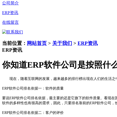
公司简介
ERP资讯
在线留言
当前位置：
网站首页
>
关于我们
>
ERP资讯
ERP资讯
你知道ERP软件公司是按照什
现在，随着互联网的发展，越来越多的排行榜出现在人们的生活之中
ERP软件公司排名依据一：软件的质量
要说ERP软件公司排名依据，最主要的还是它旗下的软件质量。看现在
软件的多样性也有很高的需求，因此，只要排名靠前的ERP软件公司，
ERP软件公司排名依据二：客户的评价