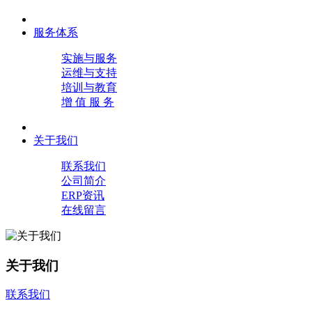
服务体系
实施与服务
运维与支持
培训与教育
增 值 服 务
关于我们
联系我们
公司简介
ERP资讯
在线留言
关于我们
联系我们