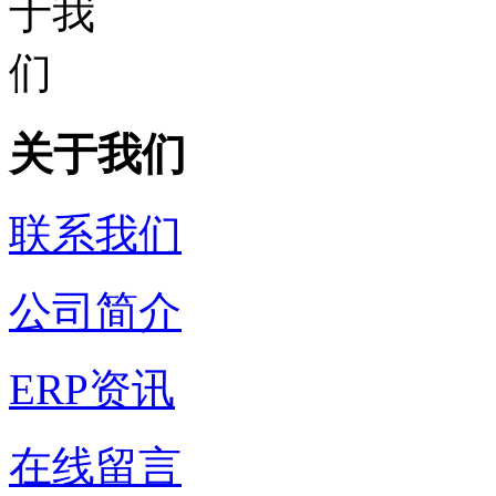
关于我们
联系我们
公司简介
ERP资讯
在线留言