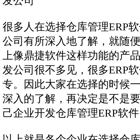
发公司
很多人在选择仓库管理ERP软
公司有所深入地了解，就随
上像鼎捷软件这样功能的产品
发公司很不多见，很多ERP
专。因此大家在选择的时候一
深入的了解，再决定是不是要
己企业开发仓库管理ERP软件
以上就是各个企业在选择仓库