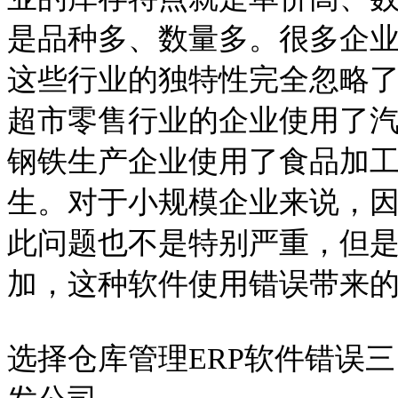
是品种多、数量多。很多企业
这些行业的独特性完全忽略
超市零售行业的企业使用了汽
钢铁生产企业使用了食品加工
生。对于小规模企业来说，
此问题也不是特别严重，但
加，这种软件使用错误带来
选择仓库管理ERP软件错误三