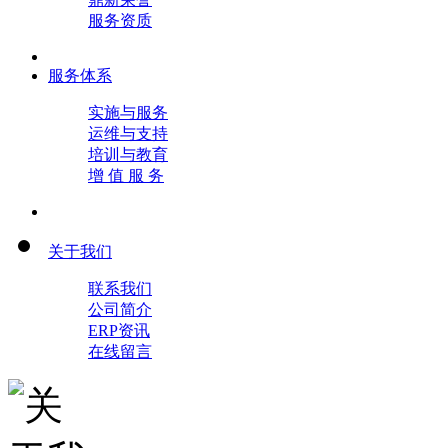
服务资质
服务体系
实施与服务
运维与支持
培训与教育
增 值 服 务
关于我们
联系我们
公司简介
ERP资讯
在线留言