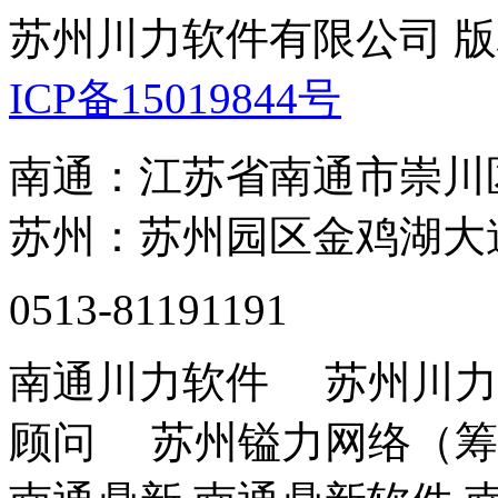
苏州川力软件有限公司 版权所
ICP备15019844号
南通：江苏省南通市崇川
苏州：苏州园区金鸡湖大道
0513-81191191
南通川力软件 苏州川力
顾问 苏州镒力网络（筹