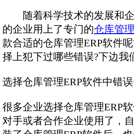
随着科学技术的发展和企业
的企业用上了专门的
仓库管理
款合适的仓库管理ERP软件呢
择上犯下过哪些错误?下边我
选择仓库管理ERP软件中错
很多企业选择仓库管理ERP
对手或者合作企业使用了，