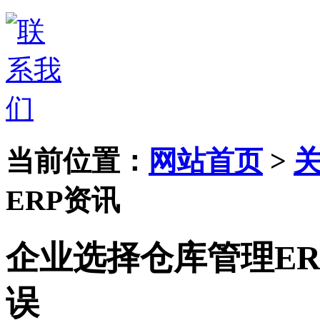
当前位置：
网站首页
>
ERP资讯
企业选择仓库管理E
误