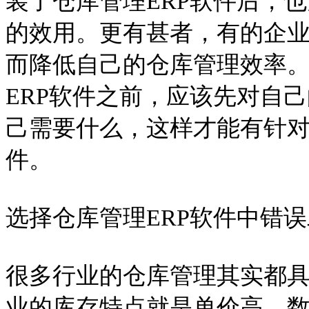
装了仓库管理ERP软件后，也
的效用。更有甚者，有的企业
而降低自己的仓库管理效率
ERP软件之前，应该先对自
己需要什么，这样才能有针对
件。
选择仓库管理ERP软件中错
很多行业的仓库管理其实都
业的库存特点就是单价高、