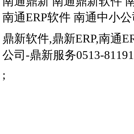
南通鼎新 南通鼎新软件 南
南通ERP软件 南通中小公
鼎新软件,鼎新ERP,南通E
公司
-鼎新服务0513-81191
;