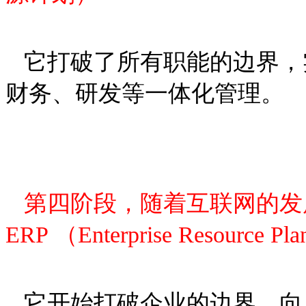
它打破了所有职能的边界，
财务、研发等一体化管理。
第四阶段，随着互联网的发展
ERP （Enterprise Resource Pla
它开始打破企业的边界，向