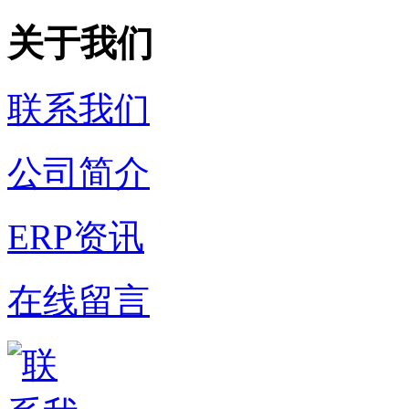
关于我们
联系我们
公司简介
ERP资讯
在线留言