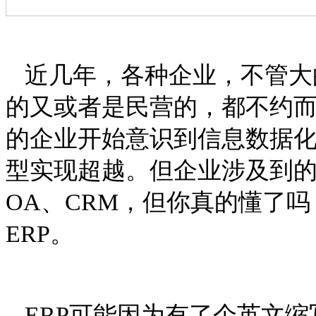
近几年，各种企业，不管大
的又或者是民营的，都不约
的企业开始意识到信息数据
型实现超越。但企业涉及到
OA、CRM，但你真的懂了
ERP。
ERP可能因为有了个英文缩