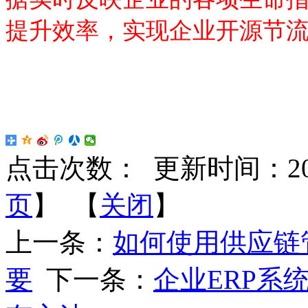
提升效率，实现企业开源节
点击次数：
更新时间：2018-
页
】 【
关闭
】
上一条：
如何使用供应链
要
下一条：
企业ERP系