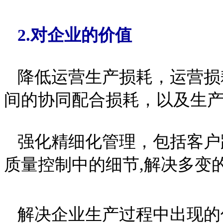
2.对企业的价值
降低运营生产损耗，运营损
间的
协同配合损耗，以及生
强化精细化管理，包括客户
质量控制中的细节,解决多变
解决企业生产过程中出现的