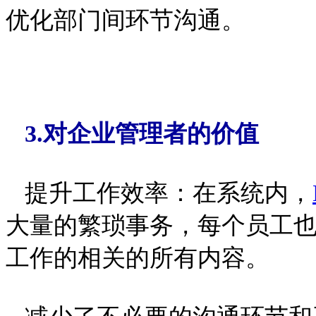
优化部门间环节沟通。
3.对企业管理者的价值
提升工作效率：在系统内，
大量的繁琐事务，每个员工
工作的相关的所有内容。