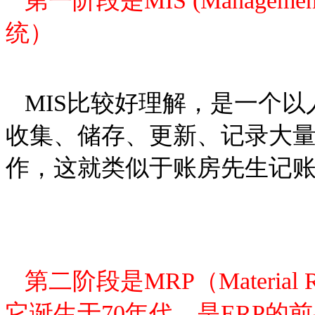
第一阶段是MIS (Management I
统）
MIS比较好理解，是一个以
收集、储存、更新、记录大
作，这就类似于账房先生记
第二阶段是MRP（Material R
它诞生于70年代，是ERP的