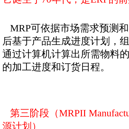
MRP可依据市场需求预测
后基于产品生成进度计划，
通过计算机计算出所需物料
的加工进度和订货日程。
第三阶段（MRPII Manufactur
源计划）