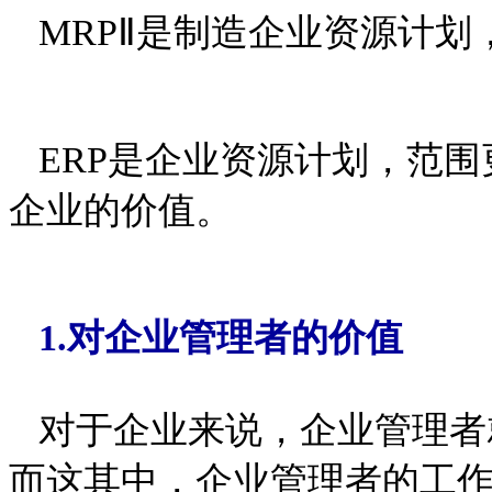
MRPⅡ是制造企业资源计划
ERP是企业资源计划，范围
企业的价值。
1.对企业管理者的价值
对于企业来说，企业管理者
而这其中，企业管理者的工