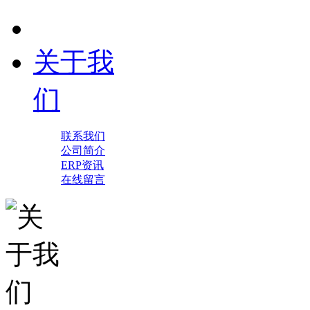
关于我
们
联系我们
公司简介
ERP资讯
在线留言