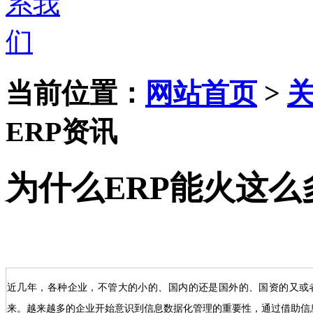
当前位置：
网站首页
>
ERP资讯
为什么ERP能火这么
近几年，各种企业，不管大的小的、国内的还是国外的、国资的又或
来。越来越多的企业开始意识到信息数据化管理的重要性，通过借助信