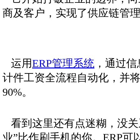
商及客户，实现了
供应链管
运用
ERP管理系统
，通过信
计件工资全流程自动化，并将
90%。
看到这里还有点迷糊，没关
业”比作刷手机的你。ERP