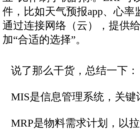
件，比如天气预报app、心率监
通过连接网络（云），提供
加“合适的选择”。
说了那么干货，总结一下：
MIS是
信息管理系统，关键词
MRP是物料需求计划，以