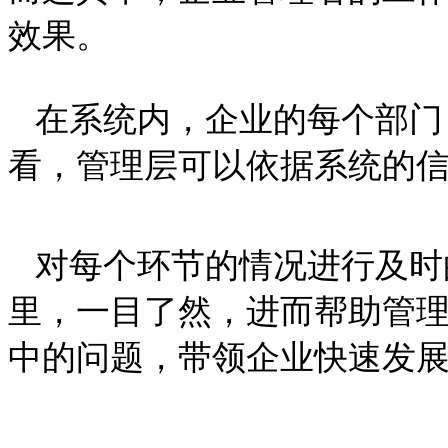
效果。
在系统内，企业的每个部门
看，管理层可以依据系统的
对每个环节的情况进行及时
里，一目了然，进而帮助管
中的问题，带领企业快速发