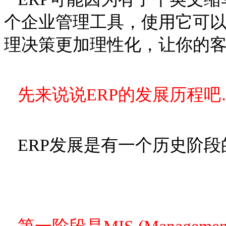
个企业管理工具，使用它可
理决策更加理性化，让你的
先来说说ERP的发展历程吧
ERP发展是有一个历史阶段