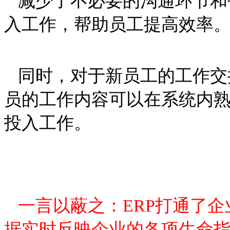
减少了不必要的沟通环节和
入工作，帮助员工提高效率
同时，对于新员工的工作交
员的工作内容可以在系统内
投入工作。
一言以蔽之：ERP打通了
据实时反映企业的各项生命