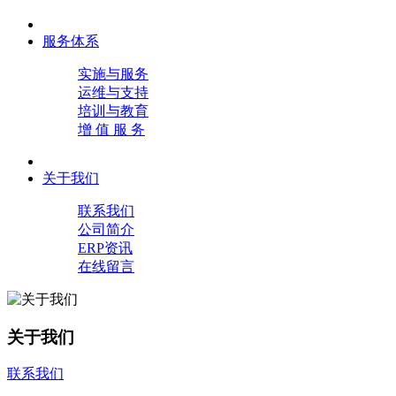
服务体系
实施与服务
运维与支持
培训与教育
增 值 服 务
关于我们
联系我们
公司简介
ERP资讯
在线留言
关于我们
联系我们