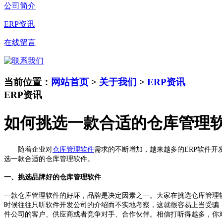
公司简介
ERP资讯
在线留言
当前位置：
网站首页
>
关于我们
>
ERP资讯
ERP资讯
如何挑选一款合适的仓库管理软
随着企业对
仓库管理软件
需求的不断增加，越来越多的ERP软件
选一款合适的仓库管理软件。
一、挑选品牌好的仓库管理软件
一款仓库管理软件的好坏，品牌是决定因素之一。大家在挑选仓库管理
时候往往只听软件开发公司的介绍而不实地考察，这就很容易上当受骗
件公司的客户、供应商或者竞争对手、合作伙伴。相信打听得越多，你