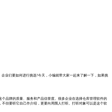
，企业们要如何进行挑选?今天，小编就带大家一起来了解一下，如果挑
这个品牌的质量、服务和产品信誉度。很多企业在选择仓库管理软件的
，不但要听它自己作介绍，更要向周围人打听。打听对象可以是这个软