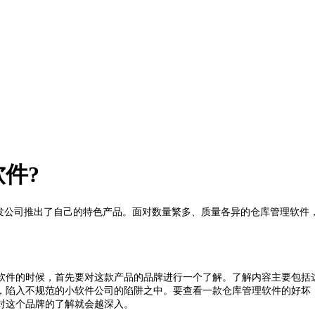
件?
开发公司推出了自己的特色产品。面对数量繁多、质量各异的仓库管理软件
软件的时候，首先要对这款产品的品牌进行一个了解。了解内容主要包括
，陷入不规范的小软件公司的陷阱之中。要查看一款仓库管理软件的好坏
对这个品牌的了解就会越深入。