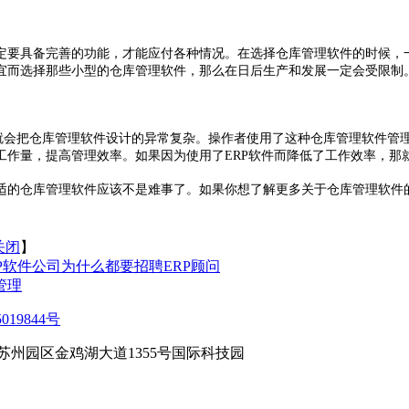
定要具备完善的功能，才能应付各种情况。在选择仓库管理软件的时候，
宜而选择那些小型的仓库管理软件，那么在日后生产和发展一定会受限制
，就会把仓库管理软件设计的异常复杂。操作者使用了这种仓库管理软件
工作量，提高管理效率。如果因为使用了ERP软件而降低了工作效率，那
适的仓库管理软件应该不是难事了。如果你想了解更多关于仓库管理软件
关闭
】
RP软件公司为什么都要招聘ERP顾问
管理
019844号
苏州园区金鸡湖大道1355号国际科技园